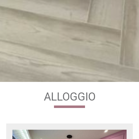
ALLOGGIO