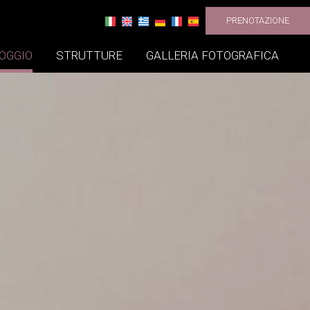
PRENOTAZIONE
OGGIO
STRUTTURE
GALLERIA FOTOGRAFICA