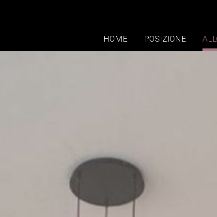
HOME
POSIZIONE
ALL