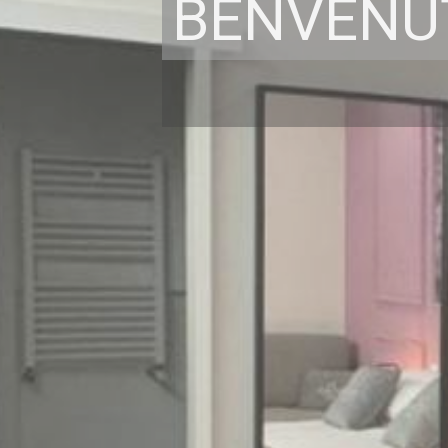
BENVENUT